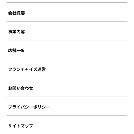
会社概要
事業内容
店舗一覧
フランチャイズ運営
お問い合わせ
プライバシーポリシー
サイトマップ