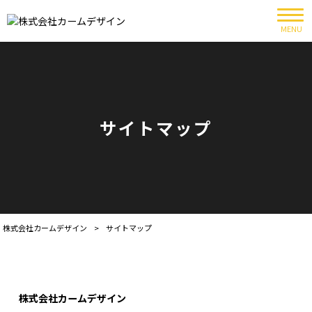
MENU
サイトマップ
株式会社カームデザイン
>
サイトマップ
株式会社カームデザイン