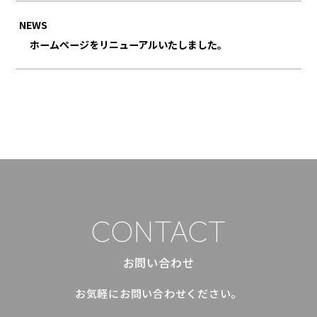
NEWS
ホームページをリニューアルいたしました。
CONTACT
お問い合わせ
お気軽にお問い合わせください。