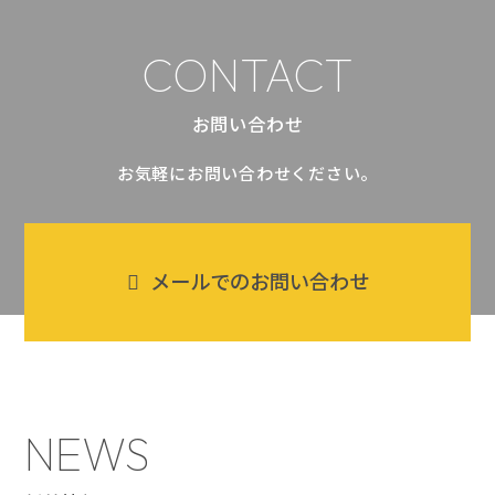
CONTACT
お問い合わせ
お気軽にお問い合わせください。
メールでのお問い合わせ
NEWS