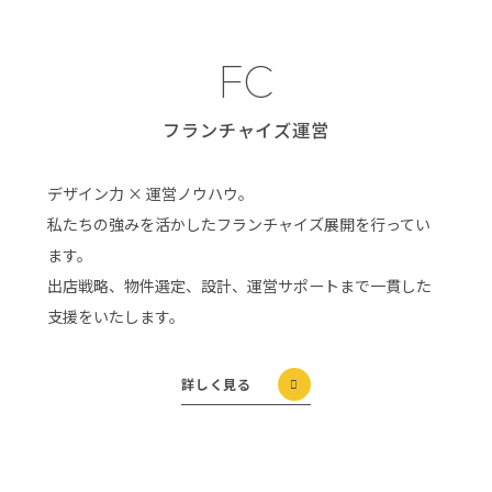
FC
フランチャイズ運営
デザイン力 × 運営ノウハウ。
私たちの強みを活かしたフランチャイズ展開を行ってい
ます。
出店戦略、物件選定、設計、運営サポートまで一貫した
支援をいたします。
詳しく見る