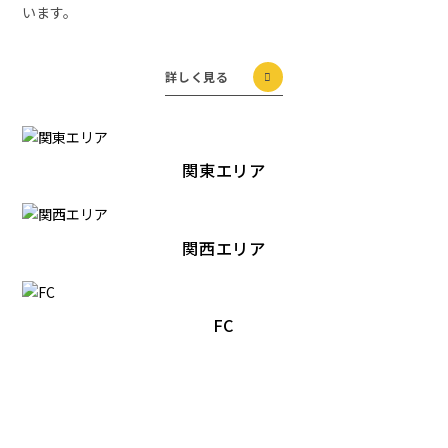
います。
詳しく見る
関東エリア
関西エリア
FC