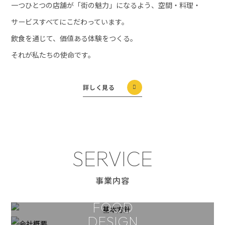
一つひとつの店舗が「街の魅力」になるよう、空間・料理・
サービスすべてにこだわっています。
飲食を通じて、価値ある体験をつくる。
それが私たちの使命です。
詳しく見る
SERVICE
事業内容
FOOD
DESIGN