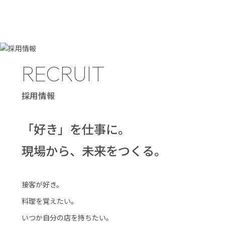
RECRUIT
採用情報
「好き」を仕事に。
現場から、未来をつくる。
接客が好き。
料理を覚えたい。
いつか自分の店を持ちたい。