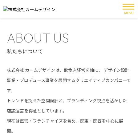
MENU
ABOUT US
私たちについて
株式会社 カームデザインは、飲食店経営を軸に、
デザイン設計
事業・プロデュース事業を展開するクリエイティブカンパニーで
す。
トレンドを捉えた空間設計と、ブランディング視点を活かした
店舗運営を得意としています。
現在は直営・フランチャイズを含め、関東・関西を中心に展
開。