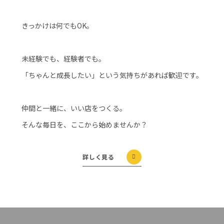
きっかけは何でもOK。
未経験でも、経験者でも。
「ちゃんと成長したい」という気持ちがあれば歓迎です。
仲間と一緒に、いい店をつくる。
そんな毎日を、ここから始めませんか？
詳しく見る