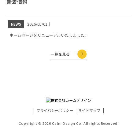
新着情報
2026/05/01
｜
NEWS
ホームページをリニューアルいたしました。
一覧を見る
プライバシーポリシー
サイトマップ
Copyright © 2026 Calm Design Co. All rights Reserved.